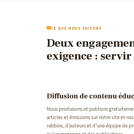
CE QUE NOUS FAISONS
Deux engagemen
exigence : servir
Diffusion de contenu éduc
Nous produisons et publions gratuitemen
articles et émissions sur notre site et no
rabbins, d’auteurs et d’une équipe de pr