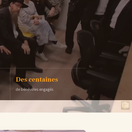
Des centaines
de bénévoles engagés