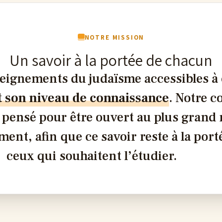
NOTRE MISSION
Un savoir à la portée de chacun
seignements du judaïsme accessibles à
t son niveau de connaissance
. Notre 
 pensé pour être ouvert au plus grand
ment, afin que ce savoir reste à la port
ceux qui souhaitent l’étudier.