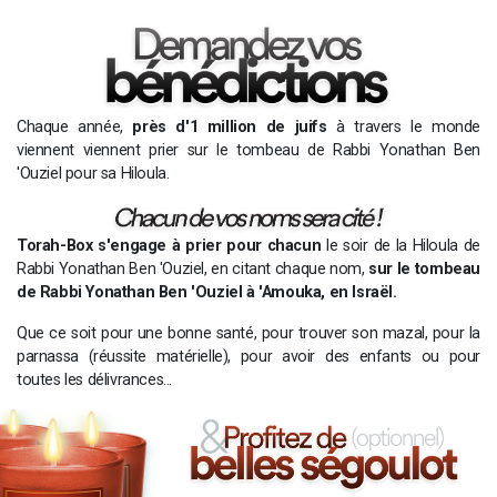
Chaque année,
près d'1 million de juifs
à travers le monde
viennent viennent prier sur le tombeau de Rabbi Yonathan Ben
'Ouziel pour sa Hiloula.
Torah-Box s'engage à prier pour chacun
le soir de la Hiloula de
Rabbi Yonathan Ben 'Ouziel, en citant chaque nom,
sur le tombeau
de Rabbi Yonathan Ben 'Ouziel à 'Amouka, en Israël.
Que ce soit pour une bonne santé, pour trouver son mazal, pour la
parnassa (réussite matérielle), pour avoir des enfants ou pour
toutes les délivrances...