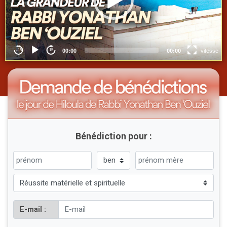
Bénédiction pour :
E-mail :