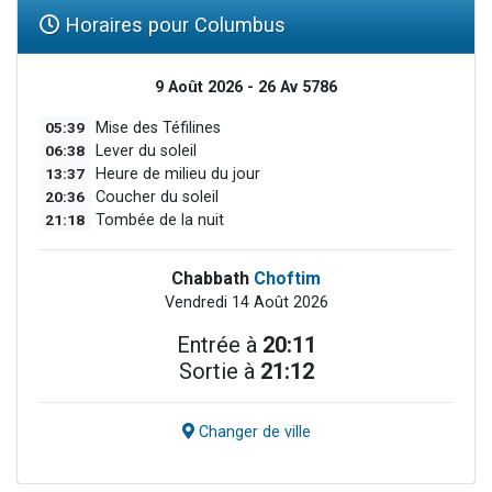
Horaires pour Columbus
9 Août 2026 - 26 Av 5786
05:39
Mise des Téfilines
06:38
Lever du soleil
13:37
Heure de milieu du jour
20:36
Coucher du soleil
21:18
Tombée de la nuit
Chabbath
Choftim
Vendredi 14 Août 2026
Entrée à
20:11
Sortie à
21:12
Changer de ville