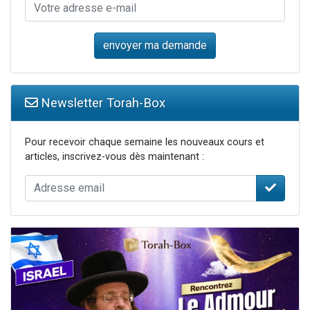
Newsletter Torah-Box
Pour recevoir chaque semaine les nouveaux cours et
articles, inscrivez-vous dès maintenant :