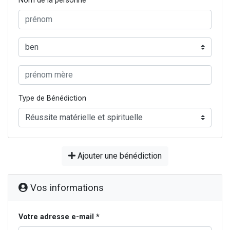
Nom de la personne
Type de Bénédiction
Ajouter une bénédiction
Vos informations
Votre adresse e-mail *