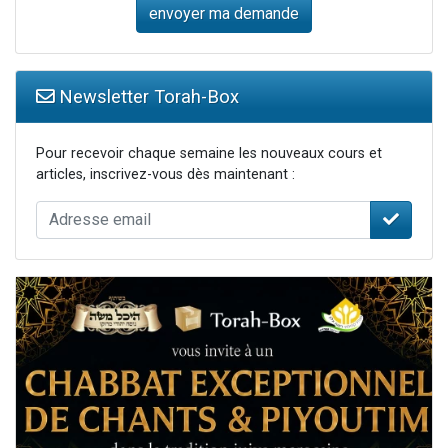
Newsletter Torah-Box
Pour recevoir chaque semaine les nouveaux cours et
articles, inscrivez-vous dès maintenant :