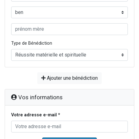
Type de Bénédiction
Ajouter une bénédiction
Vos informations
Votre adresse e-mail *