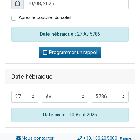
Après le coucher du soleil
Date hébraïque :
27 Av 5786
Programmer un rappel
Date hébraïque
Date civile :
10 Août 2026
Nous contacter
+33.1.80.20.5000
France