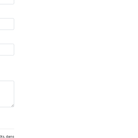
ôts, dans