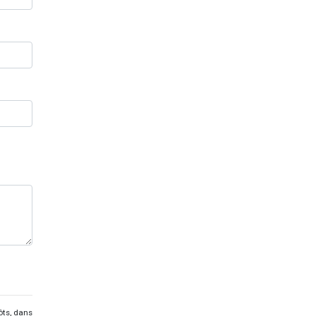
ôts, dans