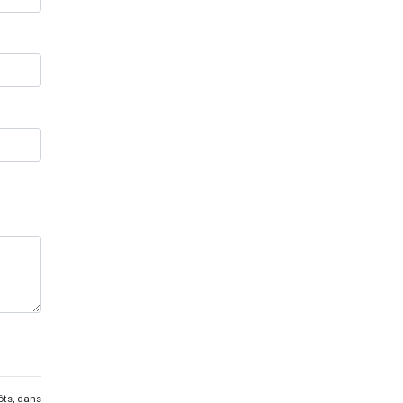
ôts, dans