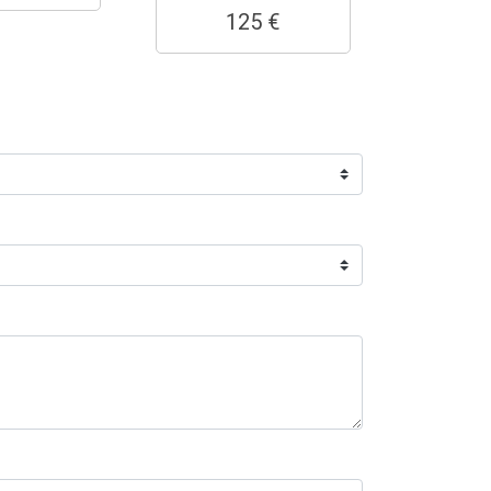
125 €