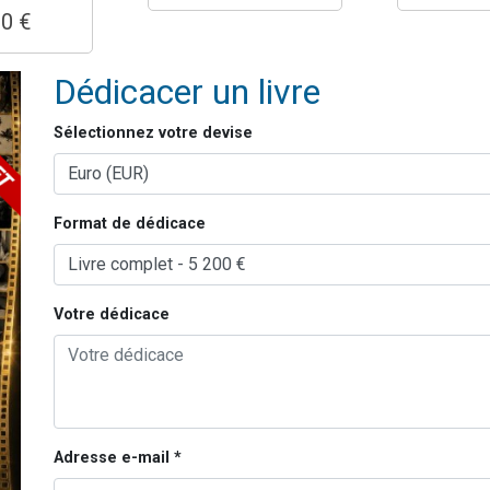
00 €
Dédicacer un livre
Sélectionnez votre devise
Format de dédicace
Votre dédicace
Adresse e-mail *