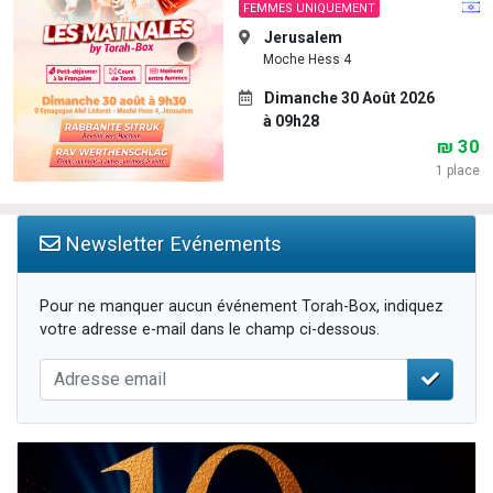
FEMMES UNIQUEMENT
Jerusalem
Moche Hess 4
Dimanche 30 Août 2026
à 09h28
₪ 30
1 place
Newsletter Evénements
Pour ne manquer aucun événement Torah-Box, indiquez
votre adresse e-mail dans le champ ci-dessous.