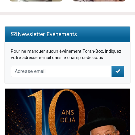
Newsletter Evénements
Pour ne manquer aucun événement Torah-Box, indiquez
votre adresse e-mail dans le champ ci-dessous.