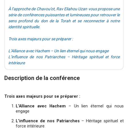
À l’approche de Chavou’ot, Rav Eliahou Uzan vous propose une
série de conférences puissantes et lumineuses pour retrouver le
sens profond du don de la Torah et se reconnecter à notre
identité spirituelle.
Trois axes majeurs pour se préparer :
L’Alliance avec Hachem – Un lien éternel qui nous engage
L’influence de nos Patriarches – Héritage spirituel et force
intérieure
Description de la conférence
Trois axes majeurs pour se préparer :
L’Alliance avec Hachem
– Un lien éternel qui nous
engage
L’influence de nos Patriarches
– Héritage spirituel et
force intérieure