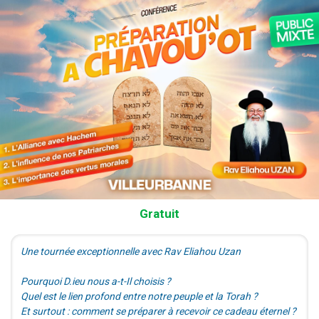
Gratuit
Une tournée exceptionnelle avec Rav Eliahou Uzan
Pourquoi D.ieu nous a-t-Il choisis ?
Quel est le lien profond entre notre peuple et la Torah ?
Et surtout : comment se préparer à recevoir ce cadeau éternel ?