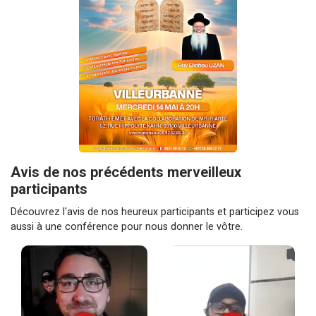
Avis de nos précédents merveilleux
participants
Découvrez l'avis de nos heureux participants et participez vous
aussi à une conférence pour nous donner le vôtre.