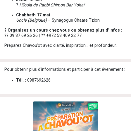
?
Hiloula de Rabbi Shimon Bar Yohaï
Chabbath 17 mai
Uccle (Belgique)
– Synagogue Chaare Tzion
?
Organisez un cours chez vous ou obtenez plus d’infos :
?? 09 87 69 26 26 | ?? +972 58 409 22 77
Préparez Chavou’ot avec clarté, inspiration… et profondeur.
Pour obtenir plus d'informations et participer à cet évènement :
Tél. :
0987692626