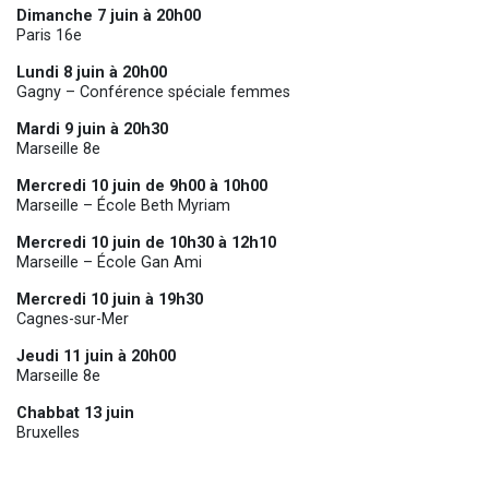
Dimanche 7 juin à 20h00
Paris 16e
Lundi 8 juin à 20h00
Gagny – Conférence spéciale femmes
Mardi 9 juin à 20h30
Marseille 8e
Mercredi 10 juin de 9h00 à 10h00
Marseille – École Beth Myriam
Mercredi 10 juin de 10h30 à 12h10
Marseille – École Gan Ami
Mercredi 10 juin à 19h30
Cagnes-sur-Mer
Jeudi 11 juin à 20h00
Marseille 8e
Chabbat 13 juin
Bruxelles