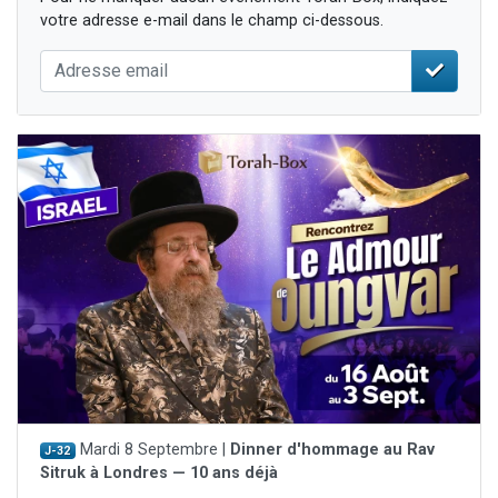
votre adresse e-mail dans le champ ci-dessous.
Mardi 8 Septembre |
Dinner d'hommage au Rav
J-32
Sitruk à Londres — 10 ans déjà