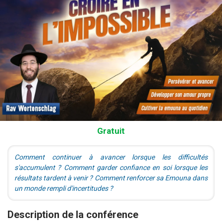
Gratuit
Comment continuer à avancer lorsque les difficultés
s'accumulent ? Comment garder confiance en soi lorsque les
résultats tardent à venir ? Comment renforcer sa Emouna dans
un monde rempli d'incertitudes ?
Description de la conférence