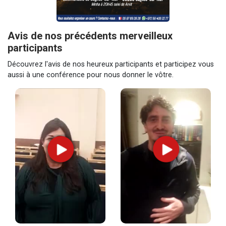
Avis de nos précédents merveilleux
participants
Découvrez l'avis de nos heureux participants et participez vous
aussi à une conférence pour nous donner le vôtre.