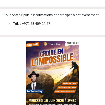
Pour obtenir plus d'informations et participer à cet évènement :
Tél. :
+972 58 409 22 77