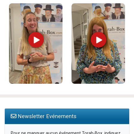
Newsletter Evénements
Pour ne manquer aucun événement Torah-Box, indiquez