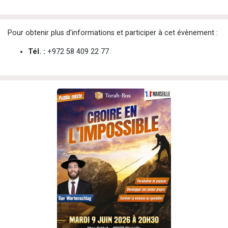
Pour obtenir plus d'informations et participer à cet évènement :
Tél. :
+972 58 409 22 77