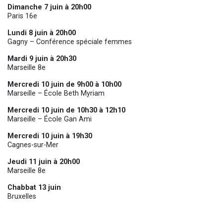
Dimanche 7 juin à 20h00
Paris 16e
Lundi 8 juin à 20h00
Gagny – Conférence spéciale femmes
Mardi 9 juin à 20h30
Marseille 8e
Mercredi 10 juin de 9h00 à 10h00
Marseille – École Beth Myriam
Mercredi 10 juin de 10h30 à 12h10
Marseille – École Gan Ami
Mercredi 10 juin à 19h30
Cagnes-sur-Mer
Jeudi 11 juin à 20h00
Marseille 8e
Chabbat 13 juin
Bruxelles