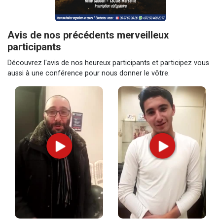
Avis de nos précédents merveilleux
participants
Découvrez l'avis de nos heureux participants et participez vous
aussi à une conférence pour nous donner le vôtre.