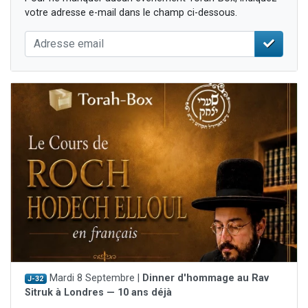
votre adresse e-mail dans le champ ci-dessous.
Mardi 8 Septembre |
Dinner d'hommage au Rav
J-32
Sitruk à Londres — 10 ans déjà