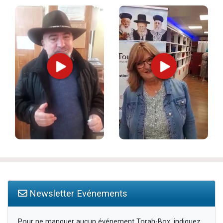
Newsletter Evénements
Pour ne manquer aucun événement Torah-Box, indiquez