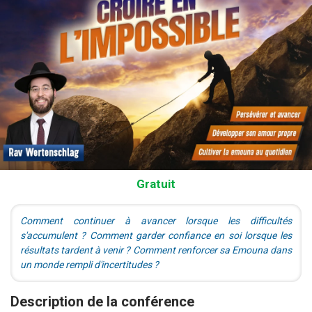
Gratuit
Comment continuer à avancer lorsque les difficultés
s'accumulent ? Comment garder confiance en soi lorsque les
résultats tardent à venir ? Comment renforcer sa Emouna dans
un monde rempli d'incertitudes ?
Description de la conférence