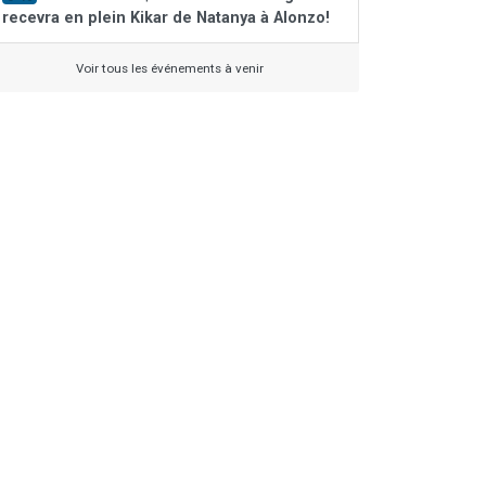
recevra en plein Kikar de Natanya à Alonzo!
Voir tous les événements à venir