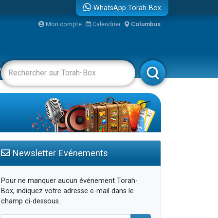
WhatsApp Torah-Box
Mon compte
Calendrier
Columbus
vertissements
Livres
Rabbanim
Newsletter Evénements
Pour ne manquer aucun événement Torah-
Box, indiquez votre adresse e-mail dans le
champ ci-dessous.