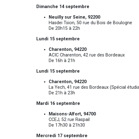
Dimanche 14 septembre
Neuilly sur Seine, 92200
Hasdei Tsion, 50 rue du Bois de Boulogne
De 20h15 à 22h
Lundi 15 septembre
Charenton, 94220
ACIC Charenton, 42 rue des Bordeaux
De 16h à 21h
Lundi 15 septembre
Charenton, 94220
La Yech, 41 rue des Bordeaux (Spécial étudi
De 21h à 23h
Mardi 16 septembre
Maisons-Alfort, 94700
CCEJ, 52 rue Raspail
De 17h30 à 21h30
Mercredi 17 septembre