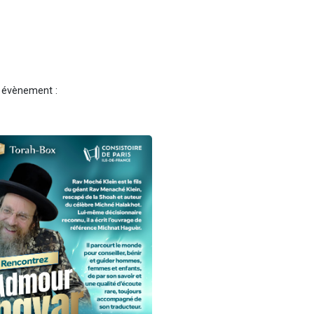
t évènement :