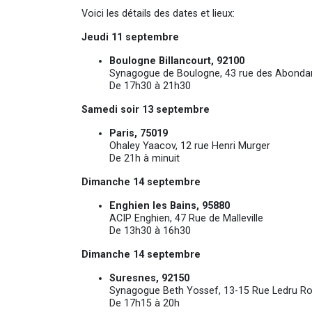
Voici les détails des dates et lieux:
Jeudi 11 septembre
Boulogne Billancourt, 92100
Synagogue de Boulogne, 43 rue des Abonda
De 17h30 à 21h30
Samedi soir 13 septembre
Paris, 75019
Ohaley Yaacov, 12 rue Henri Murger
De 21h à minuit
Dimanche 14 septembre
Enghien les Bains, 95880
ACIP Enghien, 47 Rue de Malleville
De 13h30 à 16h30
Dimanche 14 septembre
Suresnes, 92150
Synagogue Beth Yossef, 13-15 Rue Ledru Rol
De 17h15 à 20h