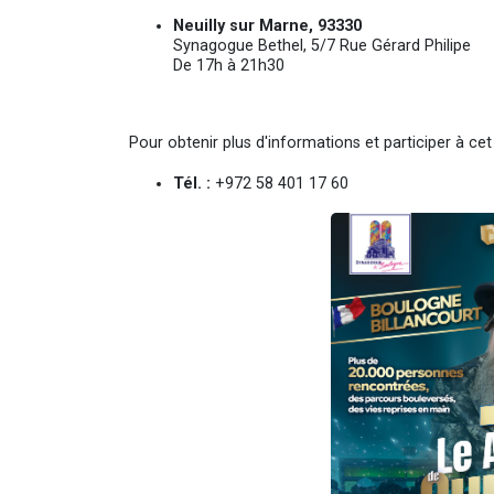
Neuilly sur Marne, 93330
Synagogue Bethel, 5/7 Rue Gérard Philipe
De 17h à 21h30
Pour obtenir plus d'informations et participer à ce
Tél. :
+972 58 401 17 60