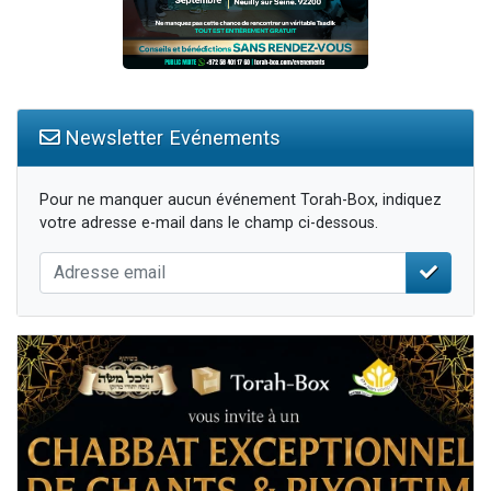
Newsletter Evénements
Pour ne manquer aucun événement Torah-Box, indiquez
votre adresse e-mail dans le champ ci-dessous.