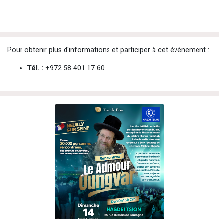
Pour obtenir plus d'informations et participer à cet évènement :
Tél. :
+972 58 401 17 60