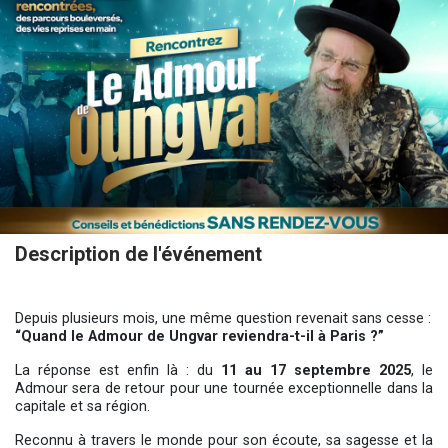
Description de l'événement
Depuis plusieurs mois, une même question revenait sans cesse :
“Quand le Admour de Ungvar reviendra-t-il à Paris ?”
La réponse est enfin là : du
11 au 17 septembre 2025
, le
Admour sera de retour pour une tournée exceptionnelle dans la
capitale et sa région.
Reconnu à travers le monde pour son écoute, sa sagesse et la