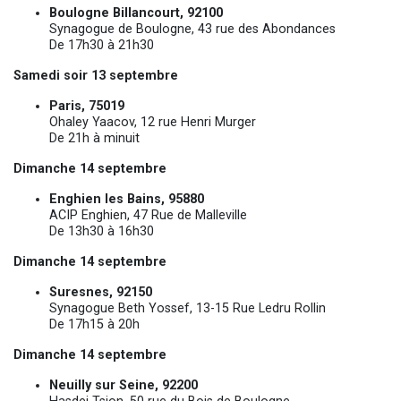
Boulogne Billancourt, 92100
Synagogue de Boulogne, 43 rue des Abondances
De 17h30 à 21h30
Samedi soir 13 septembre
Paris, 75019
Ohaley Yaacov, 12 rue Henri Murger
De 21h à minuit
Dimanche 14 septembre
Enghien les Bains, 95880
ACIP Enghien, 47 Rue de Malleville
De 13h30 à 16h30
Dimanche 14 septembre
Suresnes, 92150
Synagogue Beth Yossef, 13-15 Rue Ledru Rollin
De 17h15 à 20h
Dimanche 14 septembre
Neuilly sur Seine, 92200