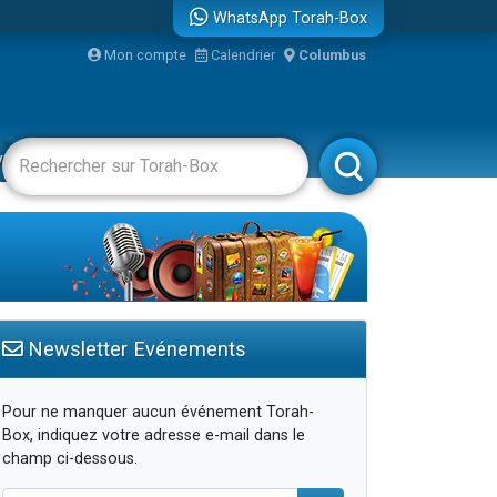
WhatsApp Torah-Box
Mon compte
Calendrier
Columbus
vertissements
Livres
Rabbanim
Newsletter Evénements
Pour ne manquer aucun événement Torah-
Box, indiquez votre adresse e-mail dans le
champ ci-dessous.