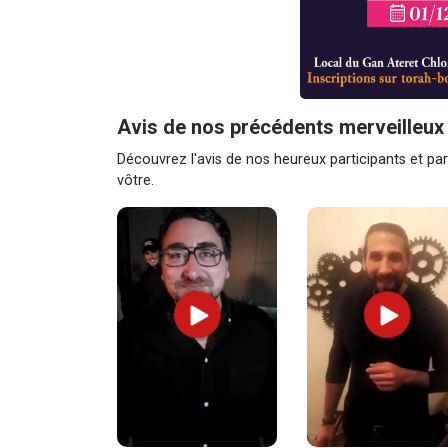
Avis de nos précédents merveilleux 
Découvrez l'avis de nos heureux participants et pa
vôtre.