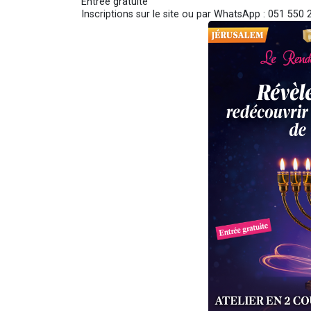
Entrée gratuite
Inscriptions sur le site ou par WhatsApp : 051 550 