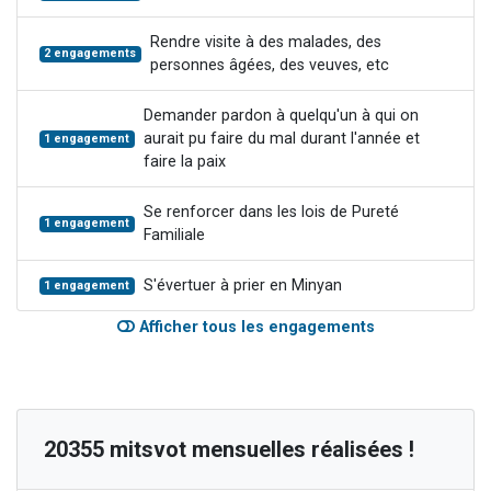
Rendre visite à des malades, des
2 engagements
personnes âgées, des veuves, etc
Demander pardon à quelqu'un à qui on
aurait pu faire du mal durant l'année et
1 engagement
faire la paix
Se renforcer dans les lois de Pureté
1 engagement
Familiale
S'évertuer à prier en Minyan
1 engagement
Afficher tous les engagements
20355 mitsvot mensuelles réalisées !