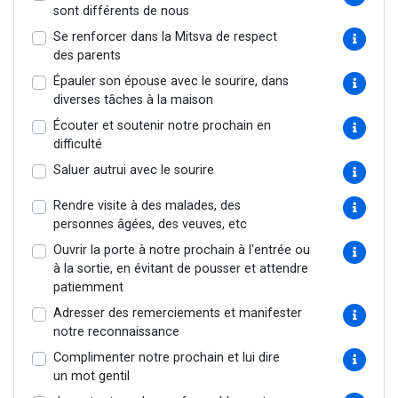
sont différents de nous
Se renforcer dans la Mitsva de respect
des parents
Épauler son épouse avec le sourire, dans
diverses tâches à la maison
Écouter et soutenir notre prochain en
difficulté
Saluer autrui avec le sourire
Rendre visite à des malades, des
personnes âgées, des veuves, etc
Ouvrir la porte à notre prochain à l'entrée ou
à la sortie, en évitant de pousser et attendre
patiemment
Adresser des remerciements et manifester
notre reconnaissance
Complimenter notre prochain et lui dire
un mot gentil