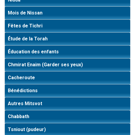
Mois de Nissan
Fêtes de Tichri
Étude de la Torah
Éducation des enfants
Chmirat Enaim (Garder ses yeux)
Cacheroute
Bénédictions
Autres Mitsvot
Chabbath
Tsniout (pudeur)