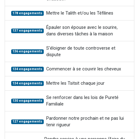
Mettre le Talith et/ou les Téfilines
178 engagements
Épauler son épouse avec le sourire,
137 engagements
dans diverses tâches à la maison
S'éloigner de toute controverse et
136 engagements
dispute
Commencer à se couvrir les cheveux
134 engagements
Mettre les Tsitsit chaque jour
134 engagements
Se renforcer dans les lois de Pureté
130 engagements
Familiale
Pardonner notre prochain et ne pas lui
127 engagements
tenir rigueur