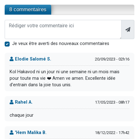
8 commentaires
Je veux être averti des nouveaux commentaires
Elodie Salomé S.
20/09/2023 - 02h16
Kol Hakavod ni un jour ni une semaine ni un mois mais
pour toute ma vie ❤️ Amen ve amen. Excellente idée
d’entrain dans la joie tous unis.
Rahel A.
17/05/2023 - 08h17
chaque jour
'Hem Malika B.
18/12/2022 - 17h42