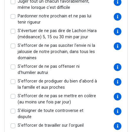
Juger tout un chacun favorablement,
même lorsque c'est difficile
Pardonner notre prochain et ne pas lui
tenir rigueur
S'évertuer de ne pas dire de Lachon Hara
(médisance) 5, 15 ou 30 min par jour
S'efforcer de ne pas susciter l'envie ni la
jalousie de notre prochain, dans tous les
domaines
S'efforcer de ne pas offenser ni
d'humilier autrui
S'efforcer de prodiguer du bien d'abord à
la famille et aux proches
S'efforcer de ne pas se mettre en colère
(au moins une fois par jour)
S'éloigner de toute controverse et
dispute
S'efforcer de travailler sur l'orgueil