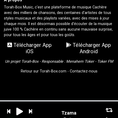
Torah-Box Music, c'est une plateforme de musique Cachère
avec des milliers de chansons, des centaines d'artistes de tous
styles musicaux et des playlists variées, avec des mises à jour
chaque mois. Il est désormais possible d'écouter de la musique
juive 100 % Cachère en continu sans aucune mauvaise surprise,
pour tous les âges et pour tous les goûts.
Télécharger App
Télécharger App
iOS
Android
Un projet Torah-Box - Responsable :
Menahem Toker
-
Toker FM
Retour sur Torah-Box.com
-
Contactez-nous
Tzama