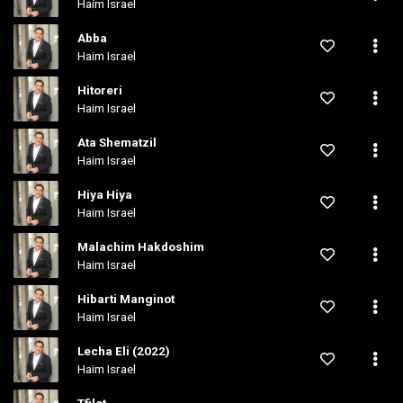
Haim Israel
Abba
Haim Israel
Hitoreri
Haim Israel
Ata Shematzil
Haim Israel
Hiya Hiya
Haim Israel
Malachim Hakdoshim
Haim Israel
Hibarti Manginot
Haim Israel
Lecha Eli (2022)
Haim Israel
Tfilot