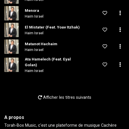
Menora
Haim Israel
El Mistater (Feat. Yoav Itzhak)
Haim Israel
Matanot Hachaim
Haim Israel
Ata Hamelech (Feat. Eyal
Golan)
Haim Israel
Afficher les titres suivants
A propos
Torah-Box Music, c'est une plateforme de musique Cachère