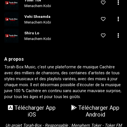
Menachem Kobi
Vehi Sheamda
Menachem Kobi
Shiru Lo
Menachem Kobi
A propos
Torah-Box Music, c'est une plateforme de musique Cachère
avec des milliers de chansons, des centaines d'artistes de tous
styles musicaux et des playlists variées, avec des mises à jour
chaque mois. Il est désormais possible d'écouter de la musique
juive 100 % Cachère en continu sans aucune mauvaise surprise,
pour tous les âges et pour tous les goûts.
Télécharger App
Télécharger App
iOS
Android
Un projet Torah-Box - Responsable :
Menahem Toker
-
Toker FM