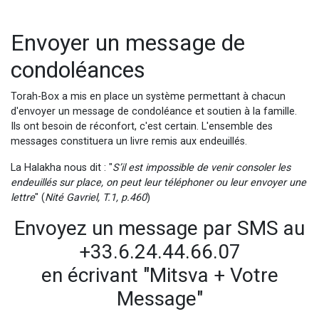
Envoyer un message de
condoléances
Torah-Box a mis en place un système permettant à chacun
d'envoyer un message de condoléance et soutien à la famille.
Ils ont besoin de réconfort, c'est certain. L'ensemble des
messages constituera un livre remis aux endeuillés.
La Halakha nous dit : "
S’il est impossible de venir consoler les
endeuillés sur place, on peut leur téléphoner ou leur envoyer une
lettre
" (
Nité Gavriel, T.1, p.460
)
Envoyez un message par SMS au
+33.6.24.44.66.07
en écrivant "Mitsva + Votre
Message"