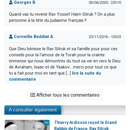
Georges B.
03/06/2020 - 22h10
Quand vas tu revenir Rav Yossef Haim Sitruk ? On a plus
personne à la tête du judaisme français !!
Corneille Beddiat A.
23/11/2016 - 12h23
Que Dieu bénisse le Rav Sitruk et sa famille pour pour ces
conseils pour la l'amour de la Torah pour la crainte
immense qui nous démontrés du tout sa vie en vers le Dieu
de Avraham, Isaac et de Yaakov... merci pour tout ce que
tu a fait pour moi en tant que [...]
lire la suite du
commentaire
Afficher tous les commentaires
A consulter également
Thierry Ardisson reçoit le Grand
Rabbin de France, Rav Sitruk