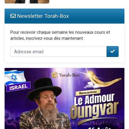
Newsletter Torah-Box
Pour recevoir chaque semaine les nouveaux cours et
articles, inscrivez-vous dès maintenant :