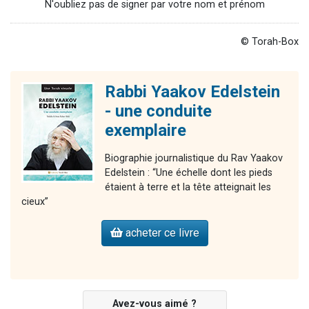
N'oubliez pas de signer par votre nom et prénom
© Torah-Box
Rabbi Yaakov Edelstein
- une conduite
exemplaire
Biographie journalistique du Rav Yaakov
Edelstein : “Une échelle dont les pieds
étaient à terre et la tête atteignait les
cieux”
acheter ce livre
Avez-vous aimé ?