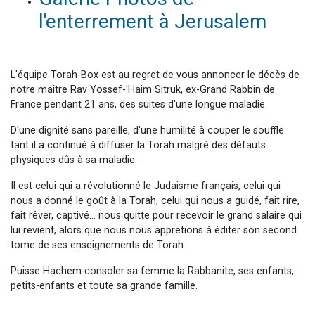
l'enterrement à Jerusalem
L'équipe Torah-Box est au regret de vous annoncer le décès de
notre maître Rav Yossef-'Haim Sitruk, ex-Grand Rabbin de
France pendant 21 ans, des suites d'une longue maladie.
D'une dignité sans pareille, d'une humilité à couper le souffle
tant il a continué à diffuser la Torah malgré des défauts
physiques dûs à sa maladie.
Il est celui qui a révolutionné le Judaisme français, celui qui
nous a donné le goût à la Torah, celui qui nous a guidé, fait rire,
fait rêver, captivé... nous quitte pour recevoir le grand salaire qui
lui revient, alors que nous nous appretions à éditer son second
tome de ses enseignements de Torah.
Puisse Hachem consoler sa femme la Rabbanite, ses enfants,
petits-enfants et toute sa grande famille.