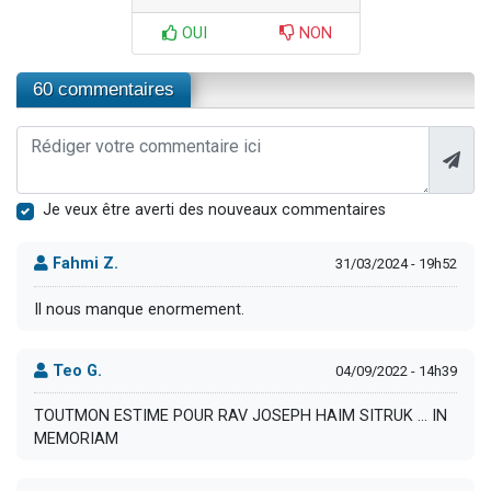
OUI
NON
60 commentaires
Je veux être averti des nouveaux commentaires
Fahmi Z.
31/03/2024 - 19h52
Il nous manque enormement.
Teo G.
04/09/2022 - 14h39
TOUTMON ESTIME POUR RAV JOSEPH HAIM SITRUK ... IN
MEMORIAM