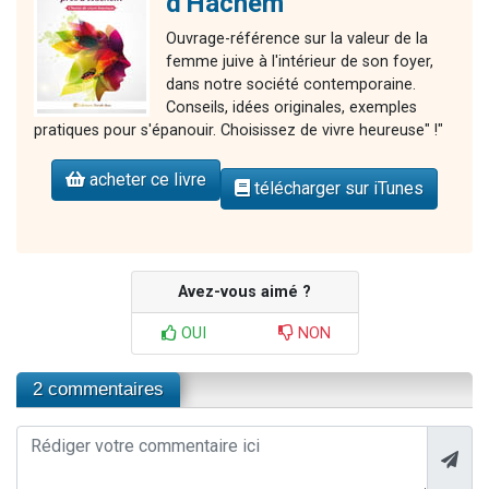
d'Hachem
Ouvrage-référence sur la valeur de la
femme juive à l'intérieur de son foyer,
dans notre société contemporaine.
Conseils, idées originales, exemples
pratiques pour s'épanouir. Choisissez de vivre heureuse" !"
acheter ce livre
télécharger sur iTunes
Avez-vous aimé ?
OUI
NON
2 commentaires