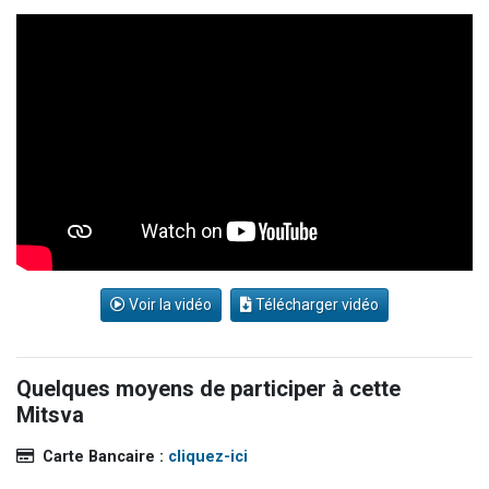
Voir la vidéo
Télécharger vidéo
Quelques moyens de participer à cette
Mitsva
Carte Bancaire :
cliquez-ici