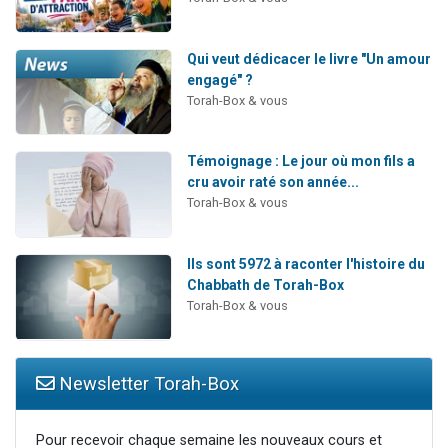
Qui veut dédicacer le livre "Un amour
engagé" ?
Torah-Box & vous
Témoignage : Le jour où mon fils a
cru avoir raté son année...
Torah-Box & vous
Ils sont 5972 à raconter l'histoire du
Chabbath de Torah-Box
Torah-Box & vous
Newsletter Torah-Box
Pour recevoir chaque semaine les nouveaux cours et