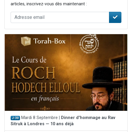
articles, inscrivez-vous dès maintenant :
Mardi 8 Septembre |
Dinner d'hommage au Rav
J-30
Sitruk à Londres — 10 ans déjà