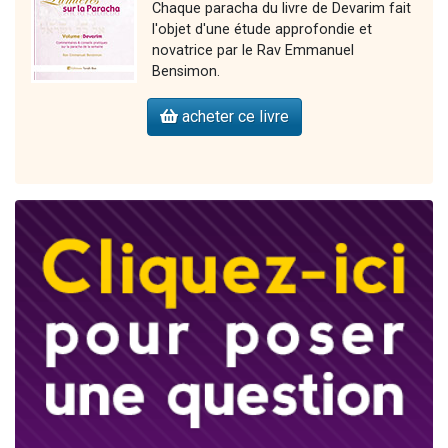
Chaque paracha du livre de Devarim fait
l'objet d'une étude approfondie et
novatrice par le Rav Emmanuel
Bensimon.
acheter ce livre