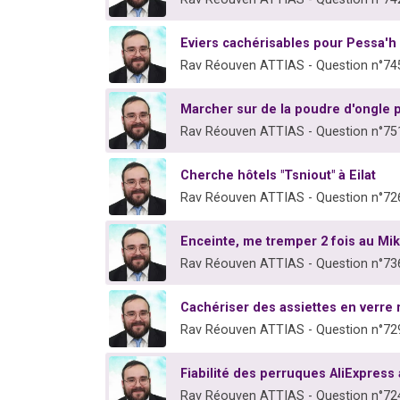
Eviers cachérisables pour Pessa'h
Rav Réouven ATTIAS - Question n°74
Marcher sur de la poudre d'ongle
Rav Réouven ATTIAS - Question n°75
Cherche hôtels "Tsniout" à Eilat
Rav Réouven ATTIAS - Question n°72
Enceinte, me tremper 2 fois au Mik
Rav Réouven ATTIAS - Question n°73
Cachériser des assiettes en verre 
Rav Réouven ATTIAS - Question n°72
Fiabilité des perruques AliExpress
Rav Réouven ATTIAS - Question n°72