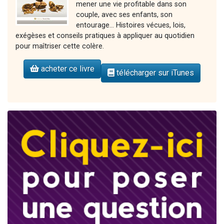
mener une vie profitable dans son
couple, avec ses enfants, son
entourage... Histoires vécues, lois,
exégèses et conseils pratiques à appliquer au quotidien
pour maîtriser cette colère.
acheter ce livre
télécharger sur iTunes