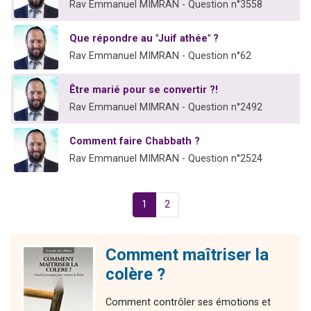
Rav Emmanuel MIMRAN - Question n°3558
Que répondre au "Juif athée" ?
Rav Emmanuel MIMRAN - Question n°62
Être marié pour se convertir ?!
Rav Emmanuel MIMRAN - Question n°2492
Comment faire Chabbath ?
Rav Emmanuel MIMRAN - Question n°2524
1
2
Comment maîtriser la
colère ?
Comment contrôler ses émotions et