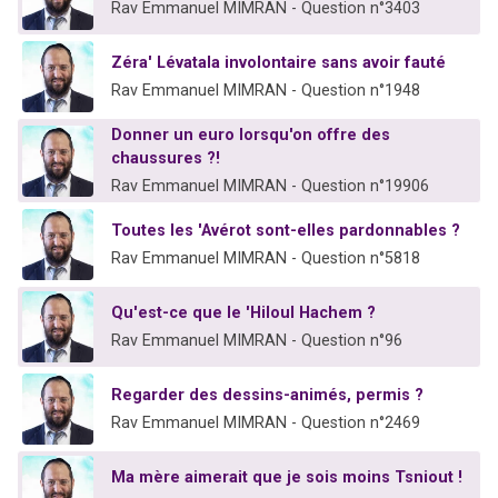
Rav Emmanuel MIMRAN - Question n°3403
Zéra' Lévatala involontaire sans avoir fauté
Rav Emmanuel MIMRAN - Question n°1948
Donner un euro lorsqu'on offre des
chaussures ?!
Rav Emmanuel MIMRAN - Question n°19906
Toutes les 'Avérot sont-elles pardonnables ?
Rav Emmanuel MIMRAN - Question n°5818
Qu'est-ce que le 'Hiloul Hachem ?
Rav Emmanuel MIMRAN - Question n°96
Regarder des dessins-animés, permis ?
Rav Emmanuel MIMRAN - Question n°2469
Ma mère aimerait que je sois moins Tsniout !