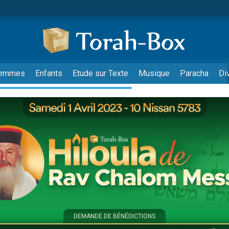
emmes
Enfants
Etude sur Texte
Musique
Paracha
Di
DEMANDE DE BÉNÉDICTIONS