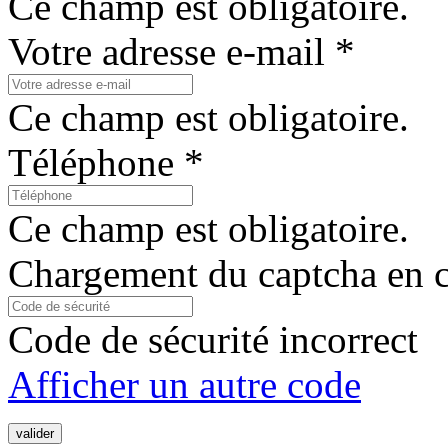
Ce champ est obligatoire.
Votre adresse e-mail *
Ce champ est obligatoire.
Téléphone *
Ce champ est obligatoire.
Chargement du captcha en c
Code de sécurité incorrect
Afficher un autre code