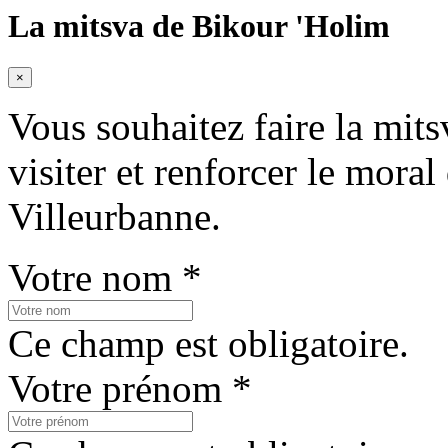
La mitsva de Bikour 'Holim
×
Vous souhaitez faire la mits
visiter et renforcer le mora
Villeurbanne.
Votre nom *
Ce champ est obligatoire.
Votre prénom *