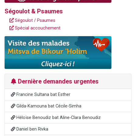
Ségoulot & Psaumes
Ségoulot / Psaumes
Spécial accouchement
Dernière demandes urgentes
Francine Sultana bat Esther
Gilda-Kamouna bat Cécile-Simha
Héloïse Benoudiz bat Aline-Clara Benoudiz
Daniel ben Rivka