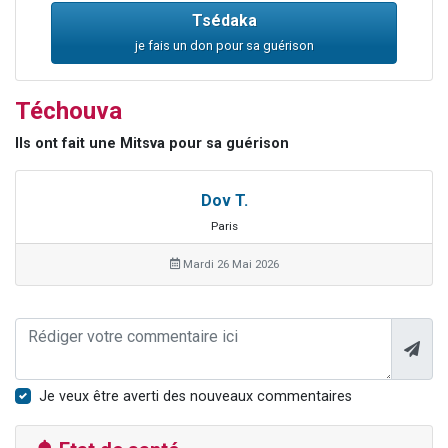
Tsédaka
je fais un don pour sa guérison
Téchouva
Ils ont fait une Mitsva pour sa guérison
Dov T.
Paris
Mardi 26 Mai 2026
Je veux être averti des nouveaux commentaires