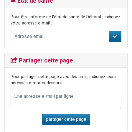
Etat de santé
Pour être informé de l'état de santé de Déborah, indiquez
votre adresse e-mail :
Partager cette page
Pour partager cette page avec des amis, indiquez leurs
adresses e-mail ci-dessous :