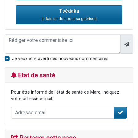
Tsédaka
je fais un don pour sa guérison
Je veux être averti des nouveaux commentaires
Etat de santé
Pour être informé de l'état de santé de Marc, indiquez
votre adresse e-mail :
Partager cette page