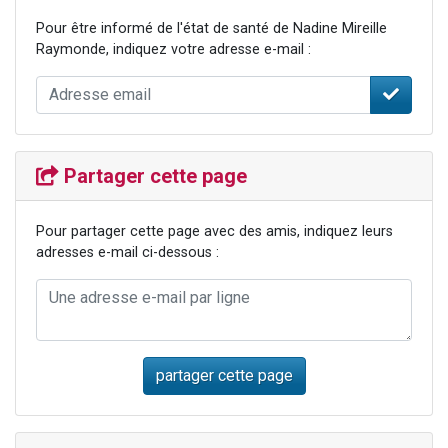
Pour être informé de l'état de santé de Nadine Mireille
Raymonde, indiquez votre adresse e-mail :
Partager cette page
Pour partager cette page avec des amis, indiquez leurs
adresses e-mail ci-dessous :