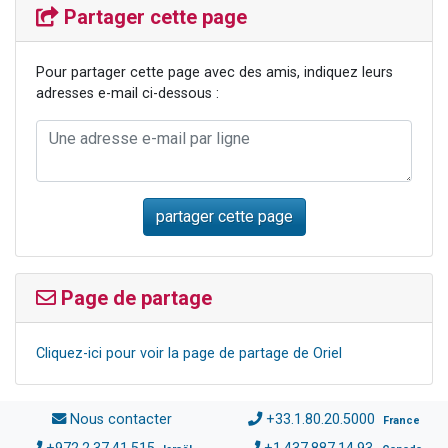
Partager cette page
Pour partager cette page avec des amis, indiquez leurs
adresses e-mail ci-dessous :
Page de partage
Cliquez-ici pour voir la page de partage de Oriel
Nous contacter
+33.1.80.20.5000
France