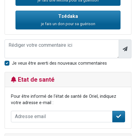
je fais une Mitsva pour sa guérison
Tsédaka
je fais un don pour sa guérison
Je veux être averti des nouveaux commentaires
Etat de santé
Pour être informé de l'état de santé de Oriel, indiquez
votre adresse e-mail :