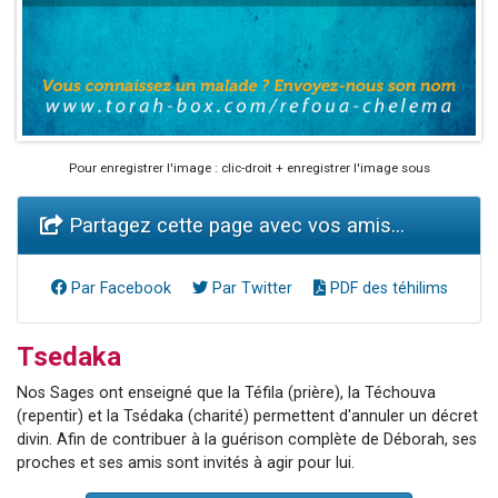
Pour enregistrer l'image : clic-droit + enregistrer l'image sous
Partagez cette page avec vos amis...
Par Facebook
Par Twitter
PDF des téhilims
Tsedaka
Nos Sages ont enseigné que la Téfila (prière), la Téchouva
(repentir) et la Tsédaka (charité) permettent d'annuler un décret
divin. Afin de contribuer à la guérison complète de Déborah, ses
proches et ses amis sont invités à agir pour lui.