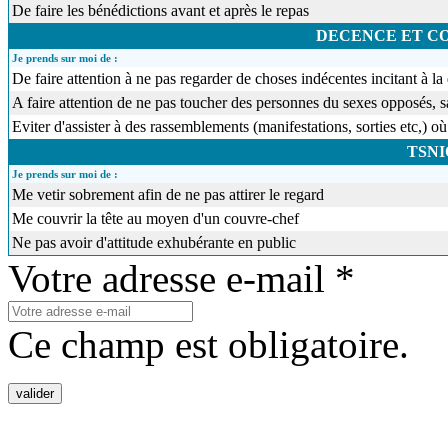
De faire les bénédictions avant et après le repas
DECENCE ET 
Je prends sur moi de :
De faire attention à ne pas regarder de choses indécentes incitant à
A faire attention de ne pas toucher des personnes du sexes opposés,
Eviter d'assister à des rassemblements (manifestations, sorties etc,
TSN
Je prends sur moi de :
Me vetir sobrement afin de ne pas attirer le regard
Me couvrir la tête au moyen d'un couvre-chef
Ne pas avoir d'attitude exhubérante en public
Votre adresse e-mail *
Ce champ est obligatoire.