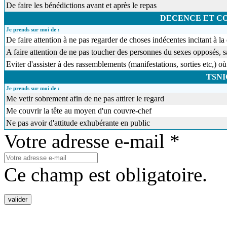
De faire les bénédictions avant et après le repas
DECENCE ET 
Je prends sur moi de :
De faire attention à ne pas regarder de choses indécentes incitant à
A faire attention de ne pas toucher des personnes du sexes opposés,
Eviter d'assister à des rassemblements (manifestations, sorties etc,
TSN
Je prends sur moi de :
Me vetir sobrement afin de ne pas attirer le regard
Me couvrir la tête au moyen d'un couvre-chef
Ne pas avoir d'attitude exhubérante en public
Votre adresse e-mail *
Ce champ est obligatoire.