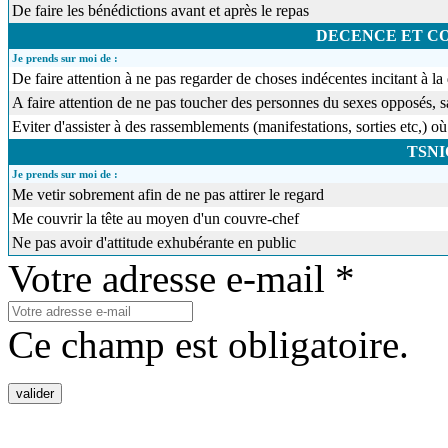
De faire les bénédictions avant et après le repas
DECENCE ET 
Je prends sur moi de :
De faire attention à ne pas regarder de choses indécentes incitant à
A faire attention de ne pas toucher des personnes du sexes opposés,
Eviter d'assister à des rassemblements (manifestations, sorties etc,
TSN
Je prends sur moi de :
Me vetir sobrement afin de ne pas attirer le regard
Me couvrir la tête au moyen d'un couvre-chef
Ne pas avoir d'attitude exhubérante en public
Votre adresse e-mail *
Ce champ est obligatoire.