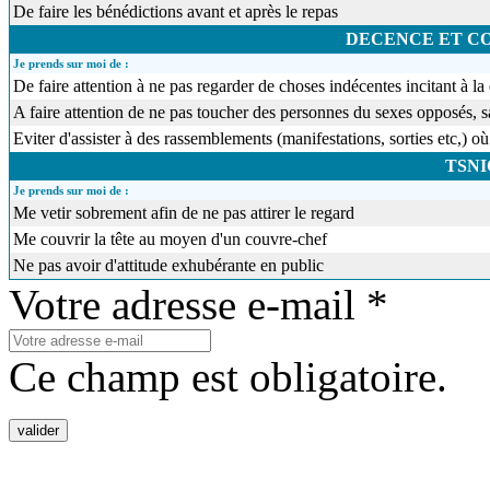
De faire les bénédictions avant et après le repas
DECENCE ET 
Je prends sur moi de :
De faire attention à ne pas regarder de choses indécentes incitant à
A faire attention de ne pas toucher des personnes du sexes opposés,
Eviter d'assister à des rassemblements (manifestations, sorties etc,
TSN
Je prends sur moi de :
Me vetir sobrement afin de ne pas attirer le regard
Me couvrir la tête au moyen d'un couvre-chef
Ne pas avoir d'attitude exhubérante en public
Votre adresse e-mail *
Ce champ est obligatoire.