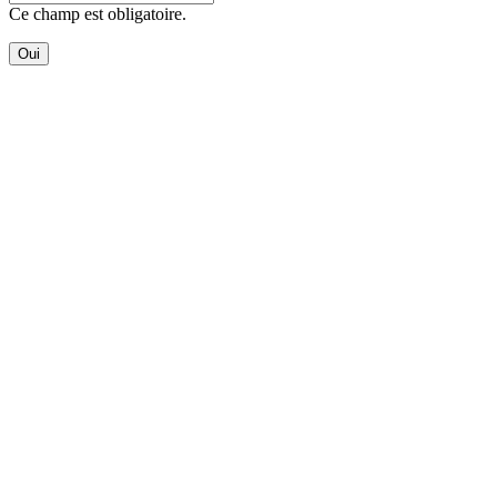
Ce champ est obligatoire.