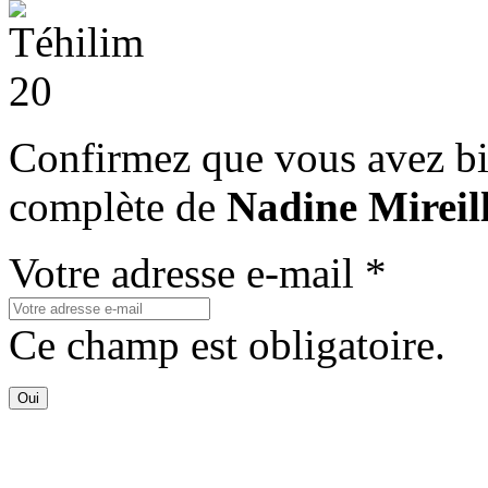
Confirmez que vous avez bi
complète de
Nadine Mirei
Votre adresse e-mail *
Ce champ est obligatoire.