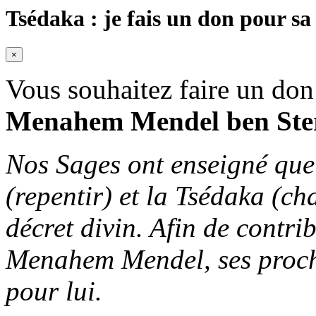
Tsédaka : je fais un don pour sa
×
Vous souhaitez faire un don
Menahem Mendel ben Ste
Nos Sages ont enseigné que 
(repentir) et la Tsédaka (ch
décret divin. Afin de contri
Menahem Mendel, ses proches
pour lui.