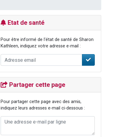
Etat de santé
Pour être informé de l'état de santé de Sharon
Kathleen, indiquez votre adresse e-mail :
Partager cette page
Pour partager cette page avec des amis,
indiquez leurs adresses e-mail ci-dessous :