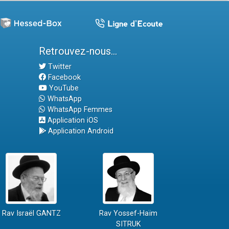
Retrouvez-nous...
Twitter
Facebook
YouTube
WhatsApp
WhatsApp Femmes
Application iOS
Application Android
Rav Israël GANTZ
Rav Yossef-Haïm
SITRUK