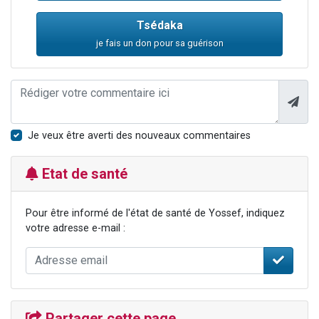
Tsédaka
je fais un don pour sa guérison
Je veux être averti des nouveaux commentaires
Etat de santé
Pour être informé de l'état de santé de Yossef, indiquez
votre adresse e-mail :
Partager cette page