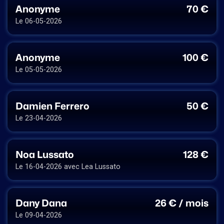
Anonyme
70 €
Le 06-05-2026
Anonyme
100 €
Le 05-05-2026
Damien Ferrero
50 €
Le 23-04-2026
Noa Lussato
128 €
Le 16-04-2026 avec Lea Lussato
Dany Dana
26 € / mois
Le 09-04-2026