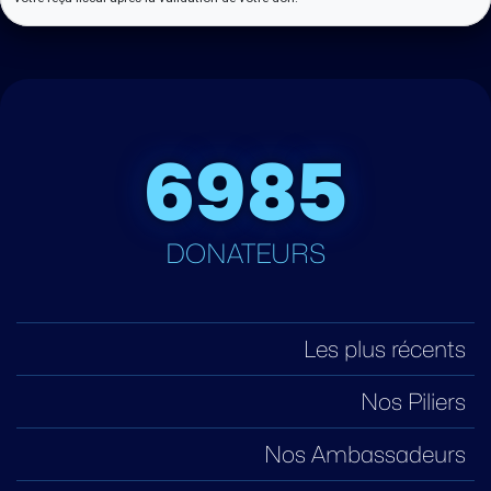
6985
DONATEURS
Les plus récents
Nos Piliers
Nos Ambassadeurs