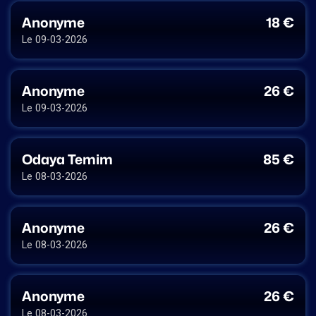
Anonyme
18 €
Le 09-03-2026
Anonyme
26 €
Le 09-03-2026
Odaya Temim
85 €
Le 08-03-2026
Anonyme
26 €
Le 08-03-2026
Anonyme
26 €
Le 08-03-2026