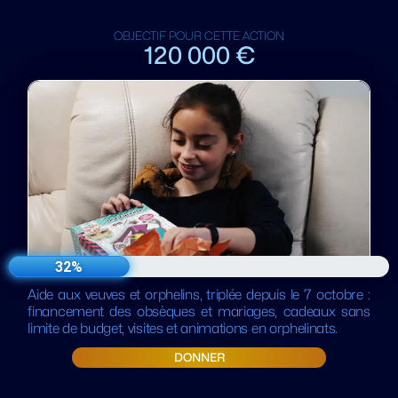
OBJECTIF POUR CETTE ACTION
120 000 €
32%
Aide aux veuves et orphelins, triplée depuis le 7 octobre :
financement des obsèques et mariages, cadeaux sans
limite de budget, visites et animations en orphelinats.
DONNER