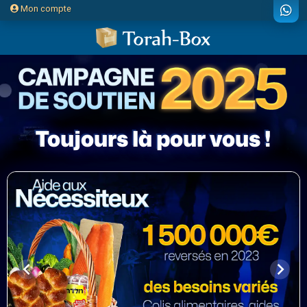
Mon compte
Toujours là pour vous !