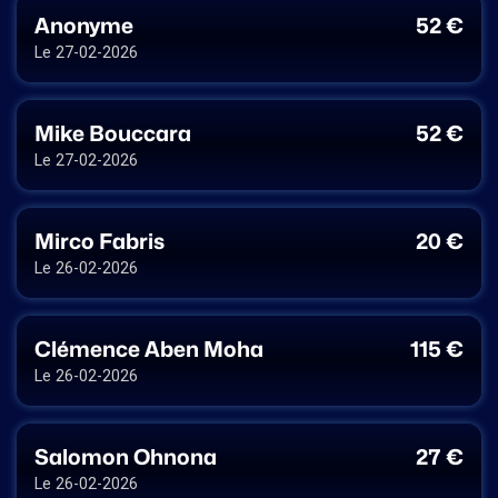
Anonyme
52 €
Le 27-02-2026
Mike Bouccara
52 €
Le 27-02-2026
Mirco Fabris
20 €
Le 26-02-2026
Clémence Aben Moha
115 €
Le 26-02-2026
Salomon Ohnona
27 €
Le 26-02-2026