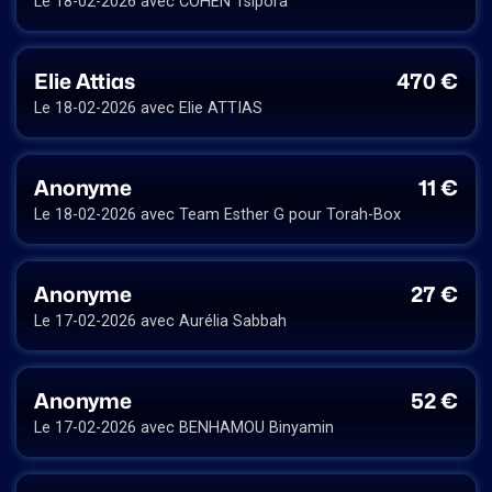
Le 18-02-2026 avec COHEN Tsipora
Elie Attias
470 €
Le 18-02-2026 avec Elie ATTIAS
Anonyme
11 €
Le 18-02-2026 avec Team Esther G pour Torah-Box
Anonyme
27 €
Le 17-02-2026 avec Aurélia Sabbah
Anonyme
52 €
Le 17-02-2026 avec BENHAMOU Binyamin