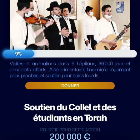
9%
Visites et animations dans 6 hôpitaux, 36.000 jeux et
chocolats offerts. Aide alimentaire, financière, logement
pour proches, et soutien pour soins lourds.
DONNER
Soutien du Collel et des
étudiants en Torah
OBJECTIF POUR CETTE ACTION
200 000 €