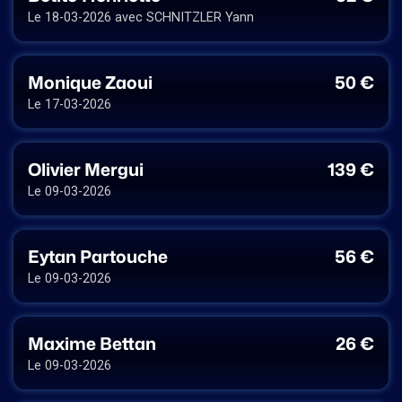
Le 18-03-2026 avec SCHNITZLER Yann
Monique Zaoui
50 €
Le 17-03-2026
Olivier Mergui
139 €
Le 09-03-2026
Eytan Partouche
56 €
Le 09-03-2026
Maxime Bettan
26 €
Le 09-03-2026