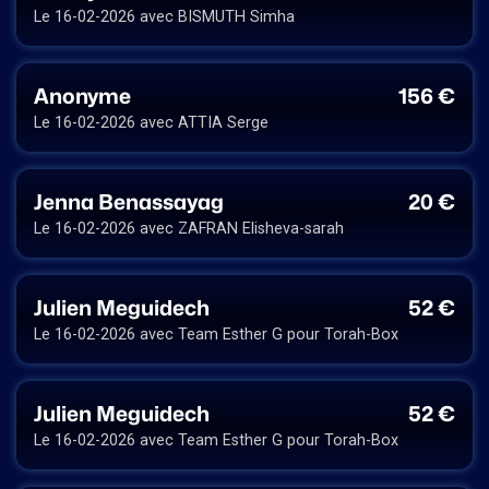
Le 16-02-2026 avec BISMUTH Simha
Anonyme
156 €
Le 16-02-2026 avec ATTIA Serge
Jenna Benassayag
20 €
Le 16-02-2026 avec ZAFRAN Elisheva-sarah
Julien Meguidech
52 €
Le 16-02-2026 avec Team Esther G pour Torah-Box
Julien Meguidech
52 €
Le 16-02-2026 avec Team Esther G pour Torah-Box