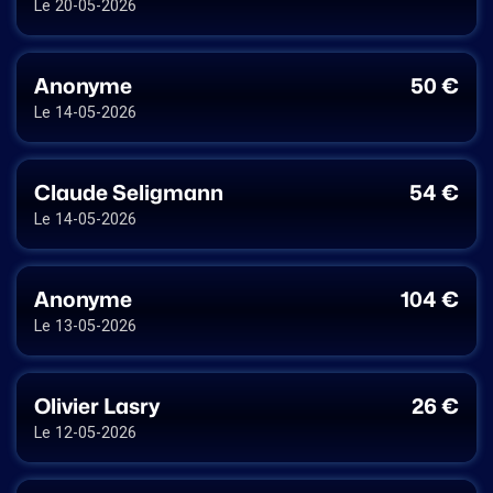
Le 20-05-2026
Anonyme
50 €
Le 14-05-2026
Claude Seligmann
54 €
Le 14-05-2026
Anonyme
104 €
Le 13-05-2026
Olivier Lasry
26 €
Le 12-05-2026