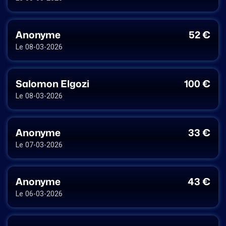
Anonyme
52 €
Le 08-03-2026
Salomon Elgozi
100 €
Le 08-03-2026
Anonyme
33 €
Le 07-03-2026
Anonyme
43 €
Le 06-03-2026