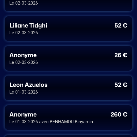
Le 02-03-2026
Liliane Tidghi
52 €
Le 02-03-2026
Anonyme
26 €
Le 02-03-2026
Leon Azuelos
52 €
Le 01-03-2026
Anonyme
260 €
Le 01-03-2026 avec BENHAMOU Binyamin