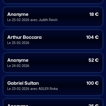
Anonyme
18 €
Le 25-02-2026 avec Judith Reich
Arthur Boccara
104 €
Le 25-02-2026
Anonyme
52 €
Le 24-02-2026
Gabriel Sultan
100 €
Le 23-02-2026 avec ADLER Rivka
Anonyme
26 €