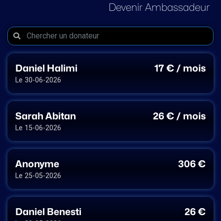
Devenir Ambassadeur
Daniel Halimi
17 € / mois
Le 30-06-2026
Sarah Abitan
26 € / mois
Le 15-06-2026
Anonyme
306 €
Le 25-05-2026
Daniel Benesti
26 €