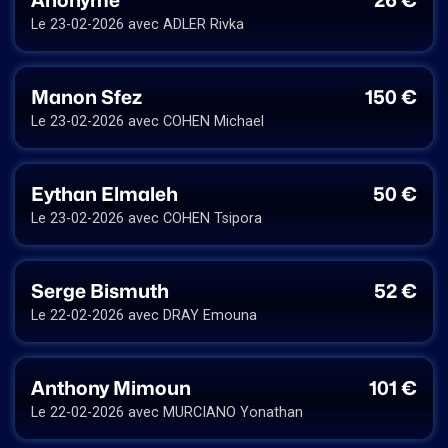
Le 23-02-2026 avec ADLER Rivka
Manon Sfez
150 €
Le 23-02-2026 avec COHEN Michael
Eythan Elmaleh
50 €
Le 23-02-2026 avec COHEN Tsipora
Serge Bismuth
52 €
Le 22-02-2026 avec DRAY Emouna
Anthony Mimoun
101 €
Le 22-02-2026 avec MURCIANO Yonathan