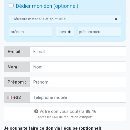
Dédier mon don
(optionnel)
E-mail :
Nom :
Prénom :
+33
Votre don vous coûtera
88.4€
après les 66% de réduction d'impôt*
Je souhaite faire ce don via l'équipe (optionnel)