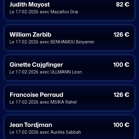
Judith Mayost
82 €
Le 17-02-2026 avec Mazaltov Drai
William Zerbib
126 €
Le 17-02-2026 avec BENHAMOU Binyamin
Ginette Cajgfinger
100 €
Le 17-02-2026 avec ULLMANN Leon
Francoise Perraud
126 €
Le 17-02-2026 avec MSIKA Rahel
Jean Tordjman
100 €
Le 17-02-2026 avec Aurélia Sabbah