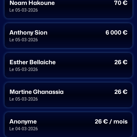
Noam Hakoune
70 €
Le 05-03-2026
Anthony Sion
6 000 €
Le 05-03-2026
Esther Bellaiche
26 €
Le 05-03-2026
Martine Ghanassia
26 €
Le 05-03-2026
Anonyme
26 € / mois
Le 04-03-2026