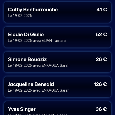
Cathy Benharrouche
41 €
Le 19-02-2026
Elodie Di Giulio
52 €
Le 19-02-2026 avec ELIAH Tamara
Simone Bouaziz
26 €
Le 18-02-2026 avec ENKAOUA Sarah
Jacqueline Bensaid
126 €
Le 18-02-2026 avec ENKAOUA Sarah
Yves Singer
36 €