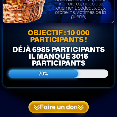
OBJECTIF : 10 000
PARTICIPANTS !
DÉJÀ 6985 PARTICIPANTS
IL MANQUE 3015
PARTICIPANTS
70%
Faire un don