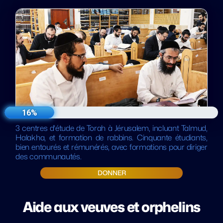
16%
3 centres d'étude de Torah à Jérusalem, incluant Talmud,
Halakha, et formation de rabbins. Cinquante étudiants,
bien entourés et rémunérés, avec formations pour diriger
des communautés.
DONNER
Aide aux veuves et orphelins