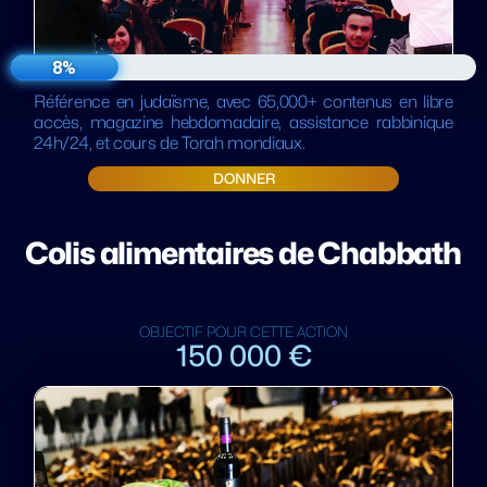
8%
Référence en judaïsme, avec 65,000+ contenus en libre
accès, magazine hebdomadaire, assistance rabbinique
24h/24, et cours de Torah mondiaux.
DONNER
⁠Colis alimentaires de Chabbath
OBJECTIF POUR CETTE ACTION
150 000 €