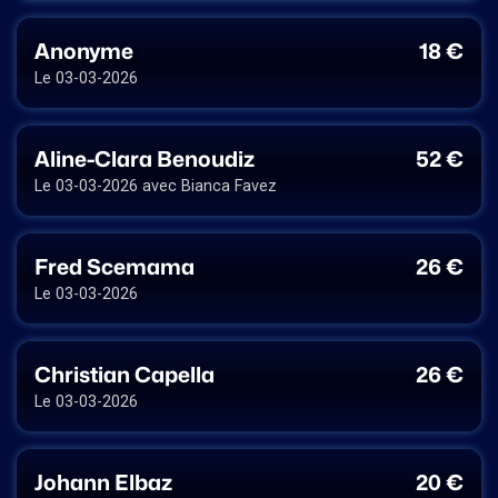
Anonyme
18 €
Le 03-03-2026
Aline-Clara Benoudiz
52 €
Le 03-03-2026 avec Bianca Favez
Fred Scemama
26 €
Le 03-03-2026
Christian Capella
26 €
Le 03-03-2026
Johann Elbaz
20 €