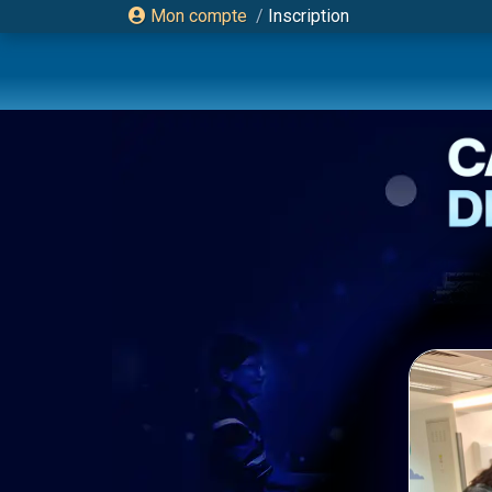
Mon compte
/
Inscription