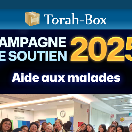
Aide aux malades