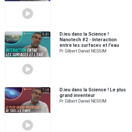
D.ieu dans la Science !
5:31
Nanotech #2 - Interaction
entre les surfaces et l'eau
Pr Gilbert Daniel NESSIM
D.ieu dans la Science ! Le plus
7:10
grand inventeur
Pr Gilbert Daniel NESSIM