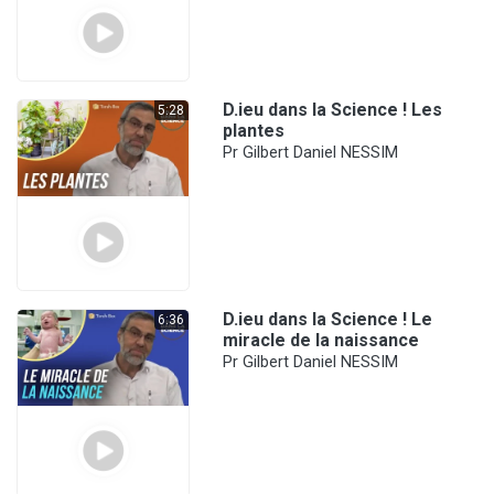
D.ieu dans la Science ! Les
5:28
plantes
Pr Gilbert Daniel NESSIM
D.ieu dans la Science ! Le
6:36
miracle de la naissance
Pr Gilbert Daniel NESSIM