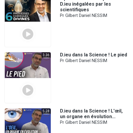
D.ieu inégalées par les
scientifiques
Pr Gilbert Daniel NESSIM
D.ieu dans la Science ! Le pied
3:36
Pr Gilbert Daniel NESSIM
D.ieu dans la Science ! L'œil,
5:28
un organe en évolution...
Pr Gilbert Daniel NESSIM