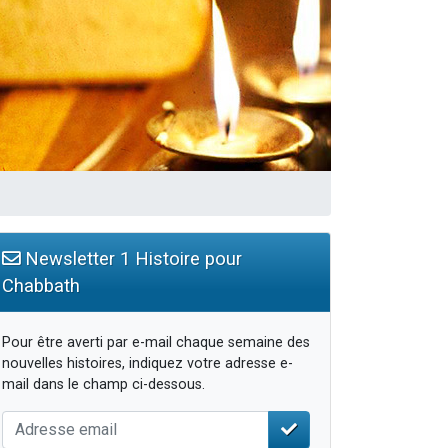
Newsletter 1 Histoire pour
Chabbath
Pour être averti par e-mail chaque semaine des
nouvelles histoires, indiquez votre adresse e-
mail dans le champ ci-dessous.