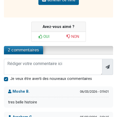
Avez-vous aimé ?
OUI
NON
2 commentaires
Je veux être averti des nouveaux commentaires
Moshe B.
06/03/2026 - 01h01
tres belle histoire