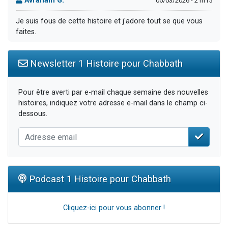
Avraham G.
05/03/2026 - 21h15
Je suis fous de cette histoire et j'adore tout se que vous
faites.
Newsletter 1 Histoire pour Chabbath
Pour être averti par e-mail chaque semaine des nouvelles
histoires, indiquez votre adresse e-mail dans le champ ci-
dessous.
Podcast 1 Histoire pour Chabbath
Cliquez-ici pour vous abonner !