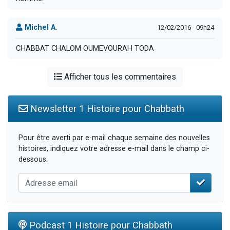
Michel A.
12/02/2016 - 09h24
CHABBAT CHALOM OUMEVOURAH TODA
Afficher tous les commentaires
Newsletter 1 Histoire pour Chabbath
Pour être averti par e-mail chaque semaine des nouvelles
histoires, indiquez votre adresse e-mail dans le champ ci-
dessous.
Podcast 1 Histoire pour Chabbath