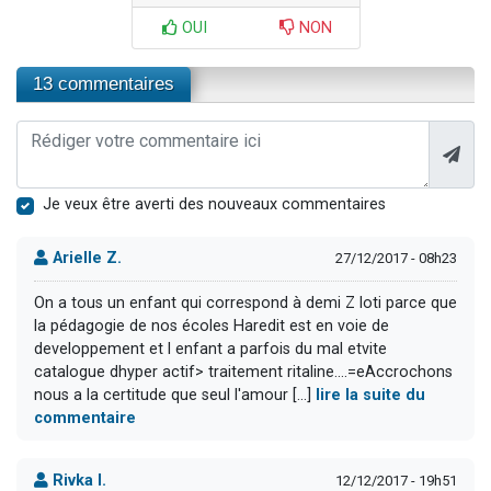
OUI
NON
13 commentaires
Je veux être averti des nouveaux commentaires
Arielle Z.
27/12/2017 - 08h23
On a tous un enfant qui correspond à demi Z loti parce que
la pédagogie de nos écoles Haredit est en voie de
developpement et l enfant a parfois du mal etvite
catalogue dhyper actif> traitement ritaline....=eAccrochons
nous a la certitude que seul l'amour [...]
lire la suite du
commentaire
Rivka I.
12/12/2017 - 19h51