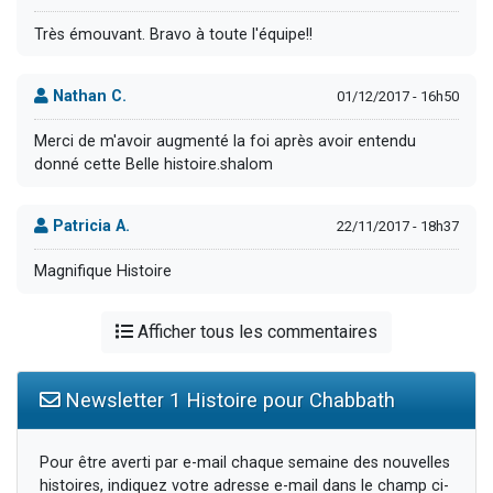
Très émouvant. Bravo à toute l'équipe!!
Nathan C.
01/12/2017 - 16h50
Merci de m'avoir augmenté la foi après avoir entendu
donné cette Belle histoire.shalom
Patricia A.
22/11/2017 - 18h37
Magnifique Histoire
Afficher tous les commentaires
Newsletter 1 Histoire pour Chabbath
Pour être averti par e-mail chaque semaine des nouvelles
histoires, indiquez votre adresse e-mail dans le champ ci-