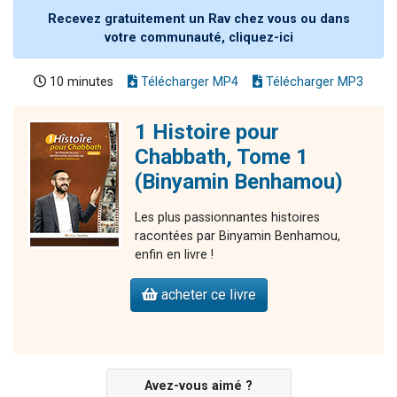
Recevez gratuitement un Rav chez vous ou dans
votre communauté, cliquez-ici
10 minutes
Télécharger MP4
Télécharger MP3
1 Histoire pour
Chabbath, Tome 1
(Binyamin Benhamou)
Les plus passionnantes histoires
racontées par Binyamin Benhamou,
enfin en livre !
acheter ce livre
Avez-vous aimé ?