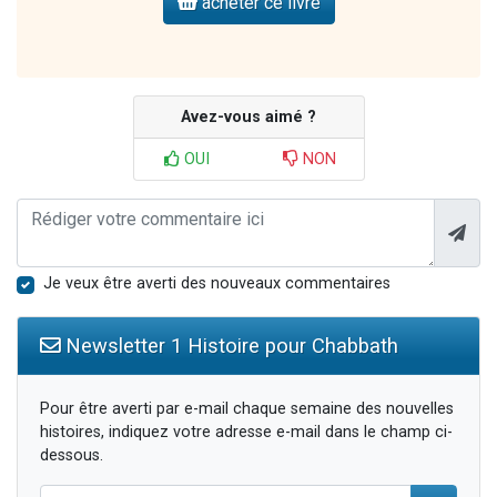
acheter ce livre
Avez-vous aimé ?
OUI
NON
Je veux être averti des nouveaux commentaires
Newsletter 1 Histoire pour Chabbath
Pour être averti par e-mail chaque semaine des nouvelles
histoires, indiquez votre adresse e-mail dans le champ ci-
dessous.