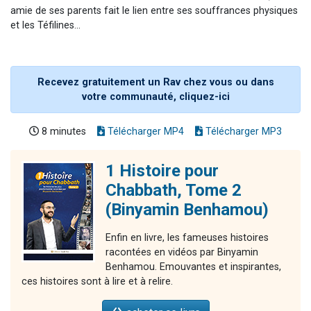
amie de ses parents fait le lien entre ses souffrances physiques
et les Téfilines...
Recevez gratuitement un Rav chez vous ou dans
votre communauté, cliquez-ici
8 minutes
Télécharger MP4
Télécharger MP3
1 Histoire pour
Chabbath, Tome 2
(Binyamin Benhamou)
Enfin en livre, les fameuses histoires
racontées en vidéos par Binyamin
Benhamou. Emouvantes et inspirantes,
ces histoires sont à lire et à relire.